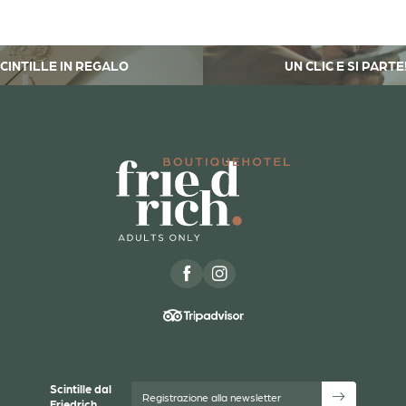
CINTILLE IN REGALO
UN CLIC E SI PARTE
Scintille dal
Registrazione alla newsletter
Friedrich