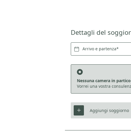
Dettagli del soggio
Arrivo e partenza*
Nessuna camera in partico
Vorrei una vostra consulen
Aggiungi soggiorno