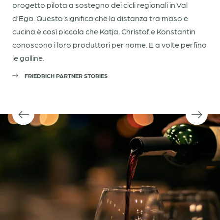
progetto pilota a sostegno dei cicli regionali in Val
d’Ega. Questo significa che la distanza tra maso e
cucina è così piccola che Katja, Christof e Konstantin
conoscono i loro produttori per nome. E a volte perfino
le galline.
FRIEDRICH PARTNER STORIES