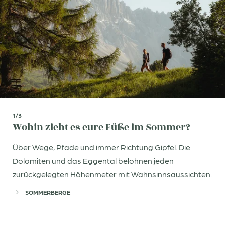
1/3
Wohin zieht es eure Füße im Sommer?
Über Wege, Pfade und immer Richtung Gipfel. Die
Dolomiten und das Eggental belohnen jeden
zurückgelegten Höhenmeter mit Wahnsinnsaussichten.
SOMMERBERGE