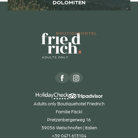
DOLOMITEN
Adults only Boutiquehotel Friedrich
Familie Fäckl
Pretzenbergerweg 16
39056 Welschnofen | Italien
+39 0471 613104