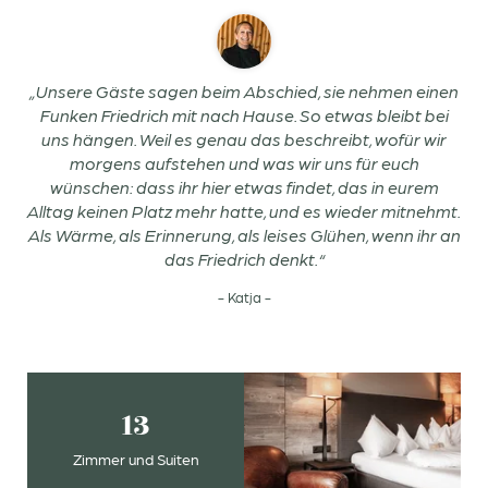
„Unsere Gäste sagen beim Abschied, sie nehmen einen
Funken Friedrich mit nach Hause. So etwas bleibt bei
uns hängen. Weil es genau das beschreibt, wofür wir
morgens aufstehen und was wir uns für euch
wünschen: dass ihr hier etwas findet, das in eurem
Alltag keinen Platz mehr hatte, und es wieder mitnehmt.
Als Wärme, als Erinnerung, als leises Glühen, wenn ihr an
das Friedrich denkt.“
- Katja -
13
Zimmer und Suiten